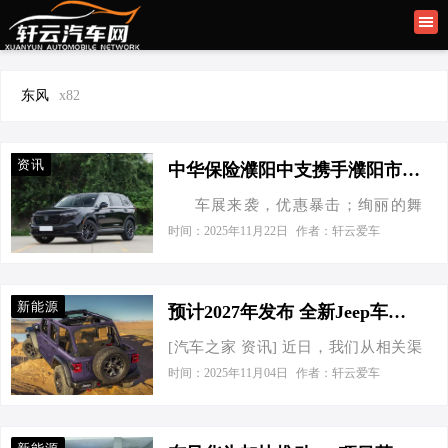
资讯
旧车
东风
x82
新能源
选车
资讯
中华保险濮阳中支携手濮阳市万佳汽车购车嘉年华团购会
车展来袭，优惠暴击；绚丽的舞
用车常识
台，突破传统的新型技术，亮眼的新
时间：2025年11月22日
作者：轩云爱车
车型。中华保险携手濮阳市万佳汽车
将于2025年11月22日-2025年11月23
日,在濮阳市华龙区锦田路与106国道交
新能源
预计2027年发布 全新Jeep车型将采用东风汽车平台打造
叉口德众汽车产业园举办一场消费者
[汽车之家 资讯] 近日，我们从相关渠
首选的活动。此次活动将开启车展新
道获悉，Stellantis将与东风汽车合作推
模式，不一样的购车体验，更加贴心
时间：2025年11月04日
作者：轩云爱车
出Jeep的全新车型。预计Jeep新车型将
的服务，只等你的参与。 无论您
采用东风汽车的平台以及动力系统，
是汽车的深度爱好者想了解心仪的车
Jeep可能负责造型设计，新车最快可能
型，还是满足家庭和工作需要想购买