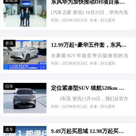
新能源
东风华为加快推动DH项目落地 推动华为最新智能技术融入DH产品
在2027年第一季度发布。目前尚不确
一款适合平时出行的车子，或者出行
[汽车之家 资讯] 10月25日，华为与东
定该车型是否会仅限中国市场，但中
商务场合的车子，这里都能满足您的
风汽车DH项目联合高层决策会在武汉
国市场几乎必定是其核心焦点。
时间：2025年10月31日
作者：轩云爱车
需求，选择到最合适的车辆，把您的
举行。会议围绕DH项目全链条协作展
Stellantis将与东风汽车两家公司已有长
爱车带回家。本次嘉年…
开深入沟通，明确以技术深度融合与
期合作历史，例如东风雪铁龙以及标
机制化联动加速项目落地，推动华为
致等车型。不过这次注意力似乎转向
资讯
12.99万起+豪华五件套，东风风神L8
最新智能技术深度融入东风DH项目产
了东风旗下的岚图和猛士品牌。据
在家庭SUV市场竞争日益激烈的当
品。 当前，项目团队已实现与华为从
悉，Stellantis计划在未来18个月内开发
下，一款车要想脱颖而出，不仅要在
研发到市场的全流程高效协同。为进
时间：2025年08月24日
作者：轩云爱车
一款新的Jeep车型。该车型将采用自主
性能、舒适、智能等方面有过硬表
一步巩固协作成效，双方将建立常态
设计，但依赖东风的动力系统、智能
现，外观设计也得能抓住眼球。 8月11
化联动机制：各业务模块设立专属对
座舱系统和辅助驾驶技术。…
日，东风风神L8正式开启预售，预售
接组，保障日常沟通无缝衔接；定期
旧车
定位紧凑型SUV 续航520km 神龙汽车示界06将于5月20日开启预售！
价格为12.99-14.99万元。东风风神L8
召开跨域协调会，统筹资源调配与目
[车讯 资讯] 5月16日，我们从官方
作为一款面向主流家庭用户的混动
标推进。 自启动以来，DH项目进展显
获悉，神龙汽车旗下自主新能源汽车
SUV，同时在设计、舒适、智能、动
时间：2025年06月12日
作者：轩云爱车
著。2025年1月，东风与华为在深圳签
品牌“HEDMOS示界”的首款车型――
力和安全等方面也有着不俗的实力，
署智能汽车战略合作协议，项目正式
示界06(参数|询价)将于5月20日开启预
堪称颜值与实力并存的典范。 科技与
启航；5月，双方在武汉升级全面战略
售。新车定位紧凑型SUV，预计售价
优雅的完美融合 东风风神L8的外观设
合作，范围扩展至华为乾崑智…
选车
9.49万起买思域 12.98万起买英仕派 本田5月购车政策来了！
在10-15万元左右。 简单回顾示界06，
计，一眼就能让人感受到浓厚的新能