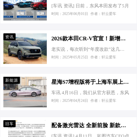
[车讯 资讯] 日前，东风本田发布了5月
其已经在工信部进行了申报，外观采
源气息，这是对东风品牌传统设计的
购车优惠活动，在5月8日至31日期
用了封闭式前脸，大灯组造型修长，
时间：2025年06月01日
作者：轩云爱车
一次突破，也更符合当下大众的审
间，购买本田CR-V(参数|询价)、
间断式的LED日间行车灯看起来科技感
美。整体造型优雅大气，融合了科技
INSPIRE英仕派、CIVIC思域均可享受
十足。车头下部配备了贯穿式的进气
未来感与自然元素，气场直逼主流新
限时综合优惠。 具体来看，本田思域
口，表面拥有点阵式设计，两侧还拥
势力SUV。 前脸部分，采用了三段贯
资讯
2026款本田CR-V官宣！新增越野版
限时9.49万元起，可享厂端限时综合权
有导流槽造型，进一步增加了运动气
穿式…
老实说，每次听到“年度改款”这几个字
益至高3.5万元，包含现金补贴28000
息。新车将基于DSMA东风高级电动模
的时候，念寒这心里就有点儿犯嘀咕
元、金融信贷补贴2000元、以旧换新
时间：2025年05月25日
作者：轩云爱车
块化架打造，车身尺寸长宽高为
了，生怕又是挤牙膏，搞忽悠。 不过
补贴至高4000元、商城积分至高1000
4670*1900*1617mm，轴距为
这次好像还真有点不一样，主要是多
元积分。 作为参考，在售思域的指导
2775mm。 内饰方面，新车配备长条
了个叫TrailSport的版本，感觉挺带劲
价区间为12.99-18.79万元，燃油版车
形全液晶…
新能源
星海S7增程版将于上海车展上市 综合续航1250km
的，有点越野那味儿了。 这TrailSport
型全系搭载1.5T涡轮增压发动机，混动
车讯 4月16日，我们从官方获悉，东风
版，你们可以把它理解成官方给你整
版车型搭载2.0L阿特金森循环发动机与
风行星海S7增程版将于4月24日，在上
了个“轻越野”套装。 看它前脸底下加
时间：2025年04月24日
作者：轩云爱车
电机的组合。同时，思域定位紧凑型
海车展举行全球上市发布会。新车
了块银色的护板，轮毂换成了18英寸
轿车，提供两厢版和三厢版可选。…
CLTC纯电续航235km，综合续航
的鲨鱼灰样式，配的还是全地形轮
1250km。 外观方面，星海S7增程版与
胎，格栅和车屁股上还有个橙色的
旧车
配备激光雷达 全新前脸 新款岚图FREE将搭载华为智驾/座舱
纯电版车型设计基本相同，采纳“水绘
“TrailSport”小标牌，挺醒目的。 为了
[车讯 资讯] 4月11日，岚图汽车CEO卢
千川”的流体美学，车头两侧大灯组采